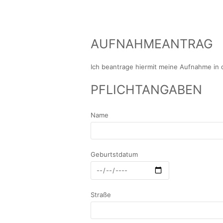
AUFNAHMEANTRAG
Ich beantrage hiermit meine Aufnahme in 
PFLICHTANGABEN
Name
Geburtstdatum
Straße