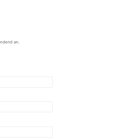
indend an.