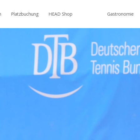
n
Platzbuchung
HEAD Shop
Gastronomie