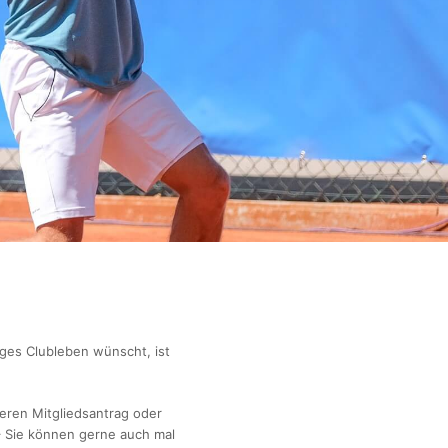
iges Clubleben wünscht, ist
eren Mitgliedsantrag oder
– Sie können gerne auch mal