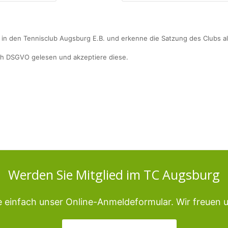
in den Tennisclub Augsburg E.B. und erkenne die Satzung des Clubs al
h DSGVO gelesen und akzeptiere diese.
Werden Sie Mitglied im TC Augsburg
 einfach unser Online-Anmeldeformular. Wir freuen u