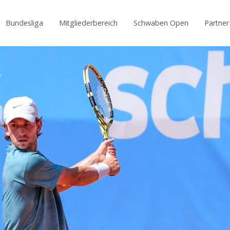
Bundesliga
Mitgliederbereich
Schwaben Open
Partner