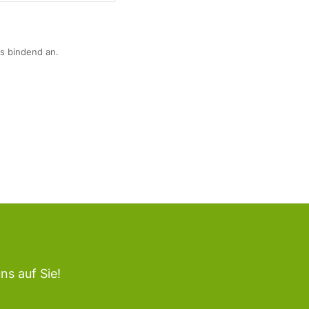
s bindend an.
ns auf Sie!