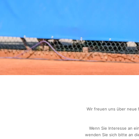
Wir freuen uns über neue M
Wenn Sie Interesse an ei
wenden Sie sich bitte an d