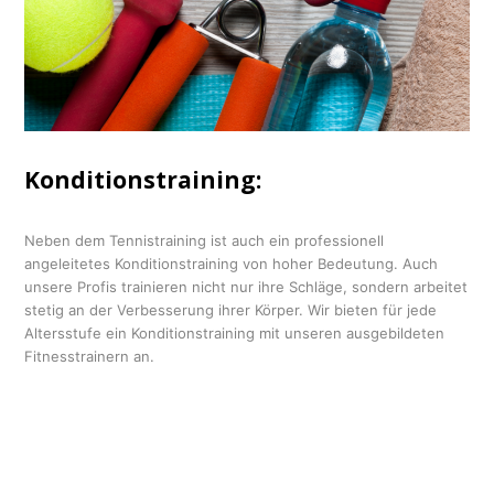
Konditionstraining:
Neben dem Tennistraining ist auch ein professionell
angeleitetes Konditionstraining von hoher Bedeutung. Auch
unsere Profis trainieren nicht nur ihre Schläge, sondern arbeitet
stetig an der Verbesserung ihrer Körper. Wir bieten für jede
Altersstufe ein Konditionstraining mit
unseren ausgebildeten
Fitnesstrainern an.