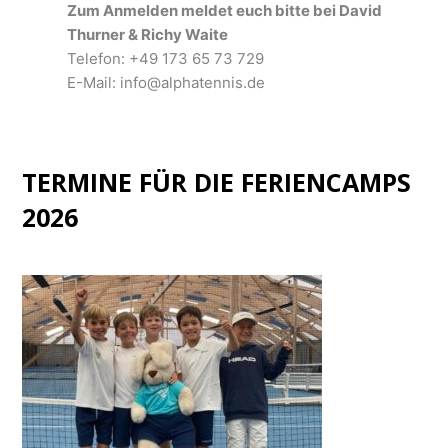
Zum Anmelden meldet euch bitte bei David
Thurner & Richy Waite
Telefon: +49 173 65 73 729
E-Mail: info@alphatennis.de
TERMINE FÜR DIE FERIENCAMPS
2026