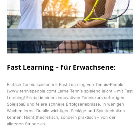
Fast Learning – für Erwachsene:
Einfach Tennis spielen mit Fast Learning von Tennis-People
(www.tennispeople.com) Lerne Tennis spielend leicht – mit Fast
Learning! Erlebe in einem innovativen Tenniskurs sofortigen
Spielspaß und feiere schnelle Erfolgserlebnisse. In wenigen
Wochen lernst Du alle wichtigen Schläge und Spieltechniken
kennen. Nicht theoretisch, sondern praktisch – von der
allersten Stunde an.