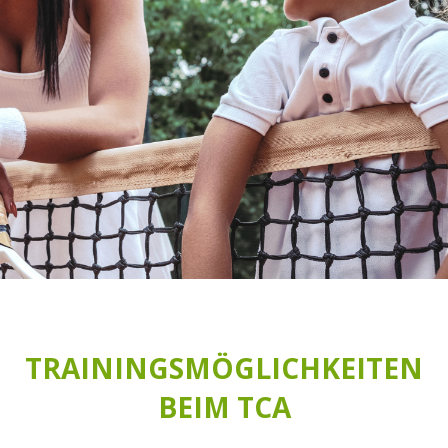
TRAININGSMÖGLICHKEITEN
BEIM TCA