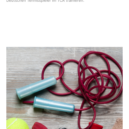
Deutschen Tennisspieler im TCA trainieren.