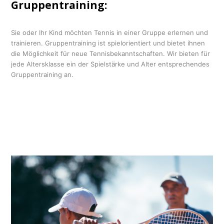
Gruppentraining:
Sie oder Ihr Kind möchten Tennis in einer Gruppe erlernen und
trainieren. Gruppentraining ist spielorientiert und bietet ihnen
die Möglichkeit für neue Tennisbekanntschaften. Wir bieten für
jede Altersklasse ein der Spielstärke und Alter entsprechendes
Gruppentraining an.