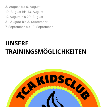
3. August bis 6. August
10. August bis 13. August
17. August bis 20. August
31. August bis 3. September
7. September bis 10. September
UNSERE
TRAININGSMÖGLICHKEITEN