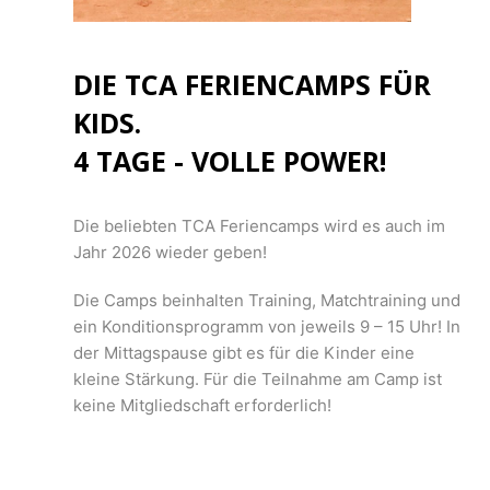
DIE TCA FERIENCAMPS FÜR
KIDS.
4 TAGE - VOLLE POWER!
Die beliebten TCA Feriencamps wird es auch im
Jahr 2026 wieder geben!
Die Camps beinhalten Training, Matchtraining und
ein Konditionsprogramm von jeweils 9 – 15 Uhr! In
der Mittagspause gibt es für die Kinder eine
kleine Stärkung. Für die Teilnahme am Camp ist
keine Mitgliedschaft erforderlich!