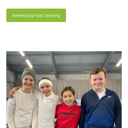
Anmeldung Fast Learning