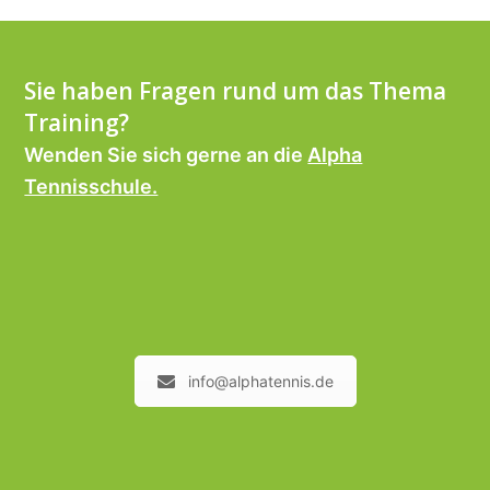
Sie haben Fragen rund um das Thema
Training?
Wenden Sie sich gerne an die
Alpha
Tennisschule.
info@alphatennis.de