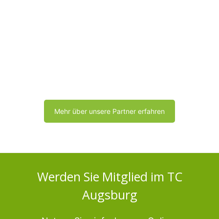
Mehr über unsere Partner erfahren
Werden Sie Mitglied im TC
Augsburg