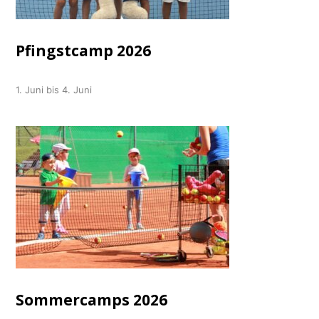
Pfingstcamp 2026
1. Juni bis 4. Juni
Sommercamps 2026