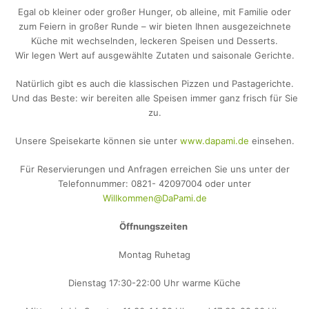
Egal ob kleiner oder großer Hunger, ob alleine, mit Familie oder
zum Feiern in großer Runde – wir bieten Ihnen ausgezeichnete
Küche mit wechselnden, leckeren Speisen und Desserts.
Wir legen Wert auf ausgewählte Zutaten und saisonale Gerichte.
Natürlich gibt es auch die klassischen Pizzen und Pastagerichte.
Und das Beste: wir bereiten alle Speisen immer ganz frisch für Sie
zu.
Unsere Speisekarte können sie unter
www.dapami.de
einsehen.
Für Reservierungen und Anfragen erreichen Sie uns unter der
Telefonnummer: 0821- 42097004 oder unter
Willkommen@DaPami.de
Öffnungszeiten
Montag Ruhetag
Dienstag 17:30-22:00 Uhr warme Küche