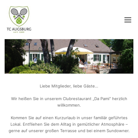
Liebe Mitglieder, liebe Gäste…
Wir heißen Sie in unserem Clubrestaurant „Da Pami“ herzlich
willkommen.
Kommen Sie auf einen Kurzurlaub in unser familiär geführtes
Lokal. Entfliehen Sie dem Alltag in gemütlicher Atmosphäre –
gerne auf unserer großen Terrasse und bei einem Sundowner.